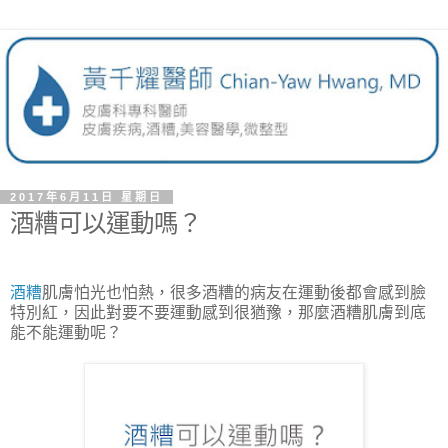
2017年6月11日 星期日
酒糟可以運動嗎？
酒糟
肌膚怕光也怕熱，很多酒糟的病友在運動後都會感到臉
特別紅，因此對要不要運動感到很猶豫，那麼酒糟肌膚到底
能不能運動呢？